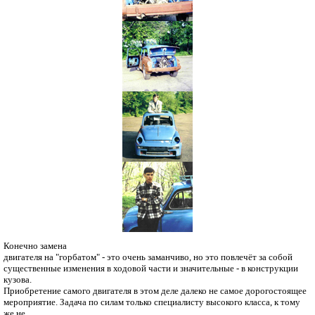
Конечно замена
двигателя на "горбатом" - это очень заманчиво, но это повлечёт за собой
существенные изменения в ходовой части и значительные - в конструкции
кузова.
Приобретение самого двигателя в этом деле далеко не самое дорогостоящее
мероприятие. Задача по силам только специалисту высокого класса, к тому
же не